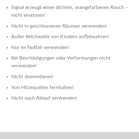
Signal erzeugt einen dichten, orangefarbenen Rauch –
nicht einatmen!
Nicht in geschlossenen Räumen verwenden!
Außer Reichweite von Kindern aufbewahren!
Nur im Notfall verwenden!
Bei Beschädigungen oder Verformungen nicht
verwenden!
Nicht demontieren!
Von Hitzequellen fernhalten!
Nicht nach Ablauf verwenden!